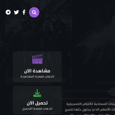
مشاهدة الان
الذهاب لصفحة المشاهدة
تحميل الان
لام والتعليقات المصاحبة للأفلام التسجيلية
الذهاب لصفحة التحميل
ت الأفلام الذي يحاول حثها لتصبح