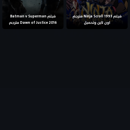
فيلم Ninja Scroll 1993 مترجم
فيلم Batman v Superman
اون لاين وتحميل
Dawn of Justice 2016 مترجم