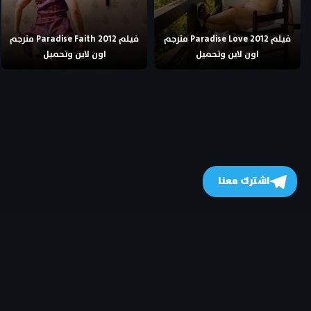
فيلم Paradise Love 2012 مترجم
فيلم Paradise Faith 2012 مترجم
اون لاين وتحميل
اون لاين وتحميل
اشترك معنا