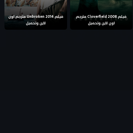
فيلم Cloverfield 2008 مترجم
فيلم Unbroken 2014 مترجم اون
اون لاين وتحميل
لاين وتحميل