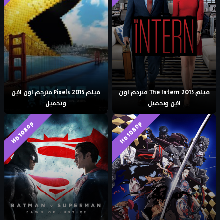
فيلم The Intern 2015 مترجم اون
فيلم Pixels 2015 مترجم اون لاين
لاين وتحميل
وتحميل
HD 1080p
HD 1080p