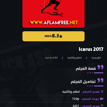
8.3
IMDb
Icarus 2017
الرئيسية
افلام وثائقية
Icarus 2017
قصة الفيلم
تفاصيل الفيلم
قسم الفيلم :
افلام وثائقية
جودة الفيلم :
720p
موعد الصدور :
2017