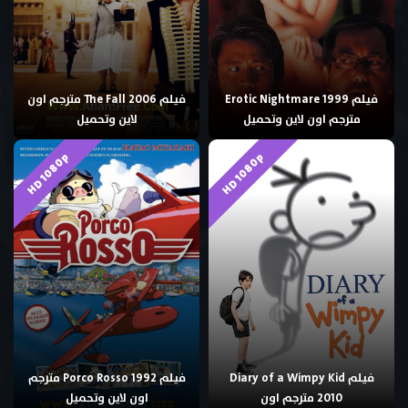
فيلم Erotic Nightmare 1999
فيلم The Fall 2006 مترجم اون
مترجم اون لاين وتحميل
لاين وتحميل
HD 1080p
HD 1080p
فيلم Diary of a Wimpy Kid
فيلم Porco Rosso 1992 مترجم
2010 مترجم اون
اون لاين وتحميل