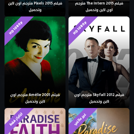
فيلم The Intern 2015 مترجم
فيلم Pixels 2015 مترجم اون لاين
اون لاين وتحميل
وتحميل
HD 1080p
HD 1080p
فيلم Skyfall 2012 مترجم اون
فيلم Amélie 2001 مترجم اون
لاين وتحميل
لاين وتحميل
للكبار فقط
غير عائلي