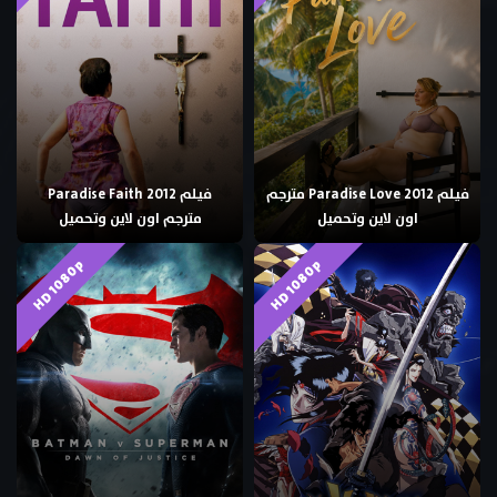
فيلم Paradise Love 2012 مترجم
فيلم Paradise Faith 2012
اون لاين وتحميل
مترجم اون لاين وتحميل
HD 1080p
HD 1080p