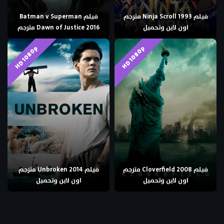
فيلم Ninja Scroll 1993 مترجم
فيلم Batman v Superman
اون لاين وتحميل
Dawn of Justice 2016 مترجم
HD 1080p
HD 1080p
فيلم Cloverfield 2008 مترجم
فيلم Unbroken 2014 مترجم
اون لاين وتحميل
اون لاين وتحميل