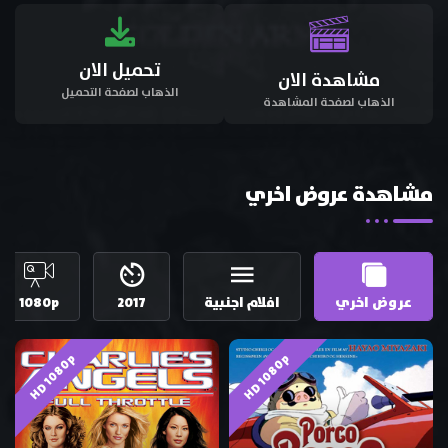
تحميل الان
مشاهدة الان
الذهاب لصفحة التحميل
الذهاب لصفحة المشاهدة
مشاهدة عروض اخري
عروض اخري
افلام اجنبية
2017
1080p
HD 1080p
HD 1080p