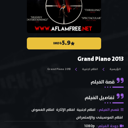
5.9
IMDb
Grand Piano 2013
الرئيسية
افلام اجنبية
Grand Piano 2013
قصة الفيلم
تفاصيل الفيلم
قسم الفيلم :
افلام اجنبية
افلام الإثارة
افلام الغموض
افلام الموسيقى والإستعراض
جودة الفيلم :
1080p