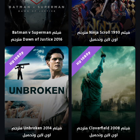
فيلم Ninja Scroll 1993 مترجم
فيلم Batman v Superman
اون لاين وتحميل
Dawn of Justice 2016 مترجم
HD 1080p
HD 1080p
فيلم Cloverfield 2008 مترجم
فيلم Unbroken 2014 مترجم
اون لاين وتحميل
اون لاين وتحميل