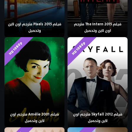
فيلم The Intern 2015 مترجم
فيلم Pixels 2015 مترجم اون لاين
اون لاين وتحميل
وتحميل
HD 1080p
HD 1080p
فيلم Skyfall 2012 مترجم اون
فيلم Amélie 2001 مترجم اون
لاين وتحميل
لاين وتحميل