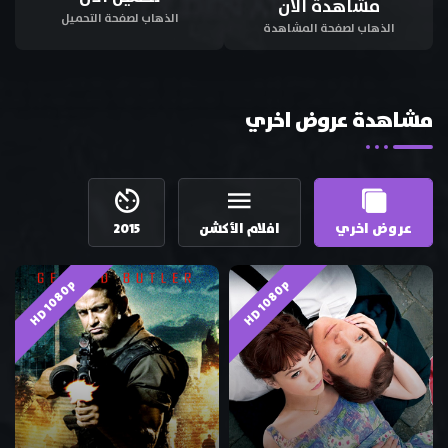
مشاهدة الان
الذهاب لصفحة التحميل
الذهاب لصفحة المشاهدة
مشاهدة عروض اخري
عروض اخري
افلام الأكشن
2015
HD 1080p
HD 1080p