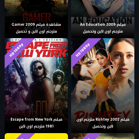
فيلم An Education 2009
مشاهدة فيلم Gamer 2009
مترجم اون لاين وتحميل
مترجم اون لاين و تحميل
HD 1080p
HD 1080p
فيلم Rishtey 2002 مترجم اون
فيلم Escape from New York
لاين وتحميل
1981 مترجم اون لاين