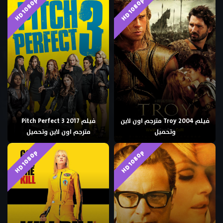
HD 1080p
HD 1080p
فيلم Troy 2004 مترجم اون لاين
فيلم Pitch Perfect 3 2017
وتحميل
مترجم اون لاين وتحميل
HD 1080p
HD 1080p