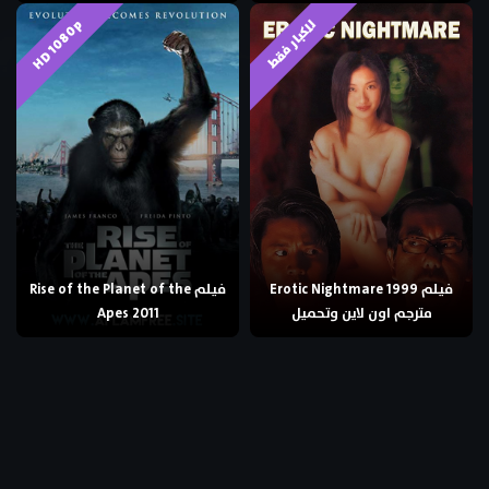
HD 1080p
للكبار فقط
فيلم Erotic Nightmare 1999
فيلم Rise of the Planet of the
مترجم اون لاين وتحميل
Apes 2011