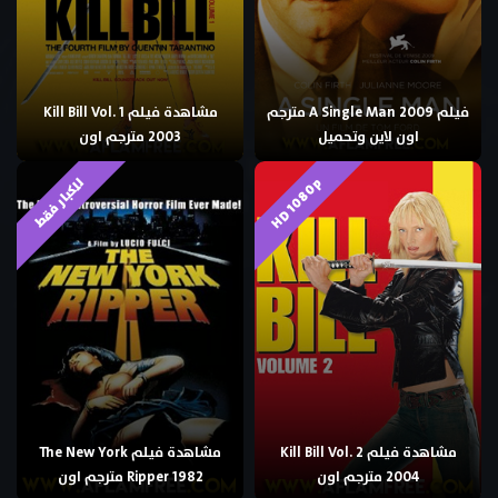
فيلم A Single Man 2009 مترجم
مشاهدة فيلم Kill Bill Vol. 1
اون لاين وتحميل
2003 مترجم اون
HD 1080p
للكبار فقط
مشاهدة فيلم Kill Bill Vol. 2
مشاهدة فيلم The New York
2004 مترجم اون
Ripper 1982 مترجم اون