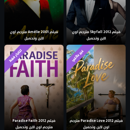
فيلم Skyfall 2012 مترجم اون
فيلم Amélie 2001 مترجم اون
لاين وتحميل
لاين وتحميل
للكبار فقط
غير عائلي
فيلم Paradise Love 2012 مترجم
فيلم Paradise Faith 2012
اون لاين وتحميل
مترجم اون لاين وتحميل