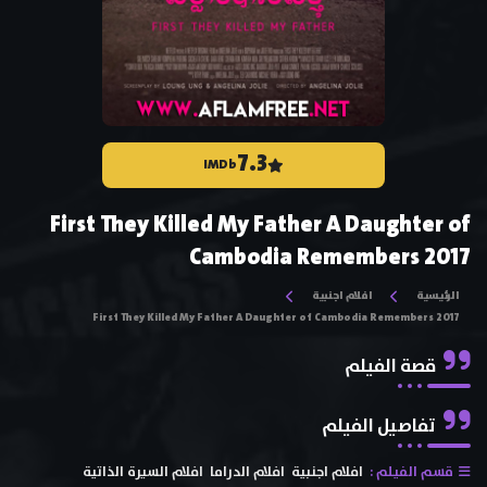
7.3
IMDb
First They Killed My Father A Daughter of
Cambodia Remembers 2017
الرئيسية
افلام اجنبية
First They Killed My Father A Daughter of Cambodia Remembers 2017
قصة الفيلم
تفاصيل الفيلم
قسم الفيلم :
افلام اجنبية
افلام الدراما
افلام السيرة الذاتية