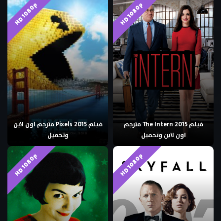
HD 1080p
HD 1080p
فيلم The Intern 2015 مترجم
فيلم Pixels 2015 مترجم اون لاين
اون لاين وتحميل
وتحميل
HD 1080p
HD 1080p