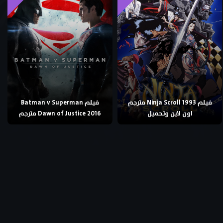
فيلم Ninja Scroll 1993 مترجم
فيلم Batman v Superman
اون لاين وتحميل
Dawn of Justice 2016 مترجم