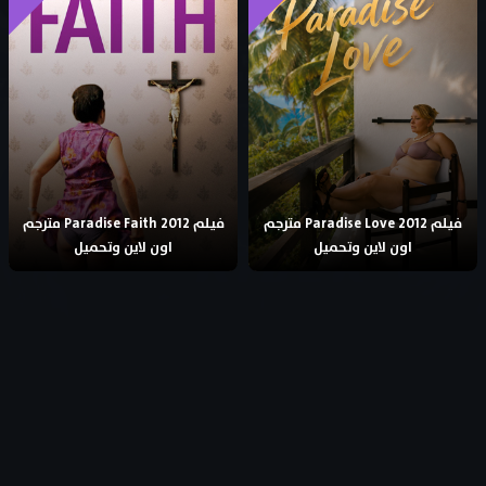
فيلم Paradise Love 2012 مترجم
فيلم Paradise Faith 2012 مترجم
اون لاين وتحميل
اون لاين وتحميل