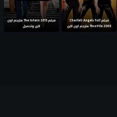
فيلم Charlie’s Angels Full
فيلم The Intern 2015 مترجم اون
Throttle 2003 مترجم اون لاين
لاين وتحميل