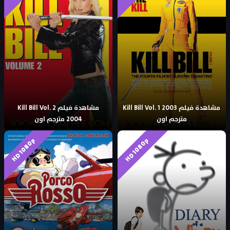
مشاهدة فيلم Kill Bill Vol. 1 2003
مشاهدة فيلم Kill Bill Vol. 2
مترجم اون
2004 مترجم اون
HD 1080p
HD 1080p