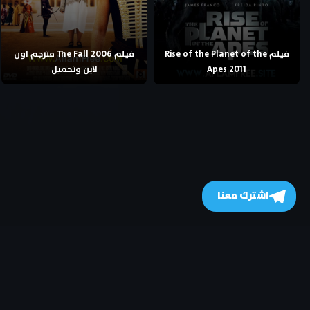
فيلم Rise of the Planet of the
فيلم The Fall 2006 مترجم اون
Apes 2011
لاين وتحميل
اشترك معنا