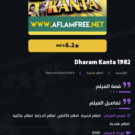
6.2
IMDb
Dharam Kanta 1982
الرئيسية
افلام اجنبية
Dharam Kanta 1982
قصة الفيلم
تفاصيل الفيلم
قسم الفيلم :
افلام اجنبية
افلام الأكشن
افلام الدراما
افلام عائلية
افلام هندية
جودة الفيلم :
DVD