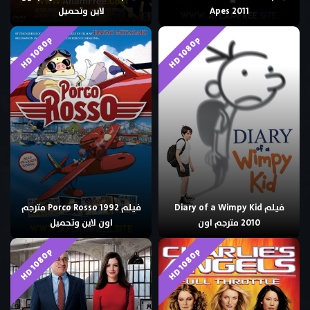
Apes 2011
لاين وتحميل
HD 1080p
HD 1080p
فيلم Diary of a Wimpy Kid
فيلم Porco Rosso 1992 مترجم
2010 مترجم اون
اون لاين وتحميل
HD 1080p
HD 1080p