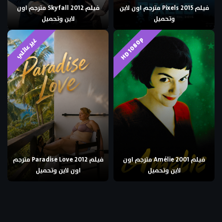
فيلم Pixels 2015 مترجم اون لاين
فيلم Skyfall 2012 مترجم اون
وتحميل
لاين وتحميل
HD 1080p
غير عائلي
فيلم Amélie 2001 مترجم اون
فيلم Paradise Love 2012 مترجم
لاين وتحميل
اون لاين وتحميل