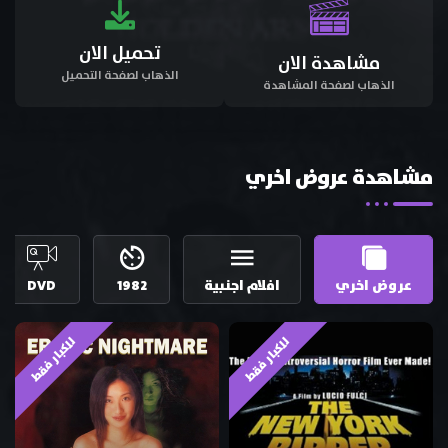
تحميل الان
مشاهدة الان
الذهاب لصفحة التحميل
الذهاب لصفحة المشاهدة
مشاهدة عروض اخري
عروض اخري
افلام اجنبية
1982
DVD
للكبار فقط
للكبار فقط