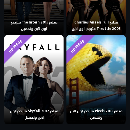
فيلم Charlie’s Angels Full
فيلم The Intern 2015 مترجم
Throttle 2003 مترجم اون لاين
اون لاين وتحميل
HD 1080p
HD 1080p
فيلم Pixels 2015 مترجم اون لاين
فيلم Skyfall 2012 مترجم اون
وتحميل
لاين وتحميل