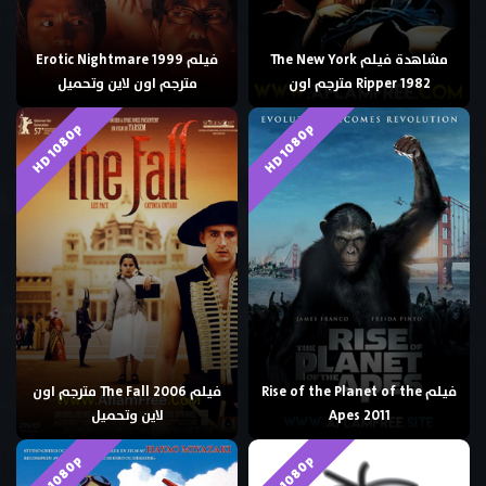
مشاهدة فيلم The New York
فيلم Erotic Nightmare 1999
Ripper 1982 مترجم اون
مترجم اون لاين وتحميل
HD 1080p
HD 1080p
فيلم Rise of the Planet of the
فيلم The Fall 2006 مترجم اون
Apes 2011
لاين وتحميل
HD 1080p
HD 1080p