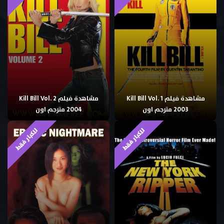
مشاهدة فيلم Kill Bill Vol. 1
مشاهدة فيلم Kill Bill Vol. 2
2003 مترجم اون
2004 مترجم اون
للكبار فقط
للكبار فقط