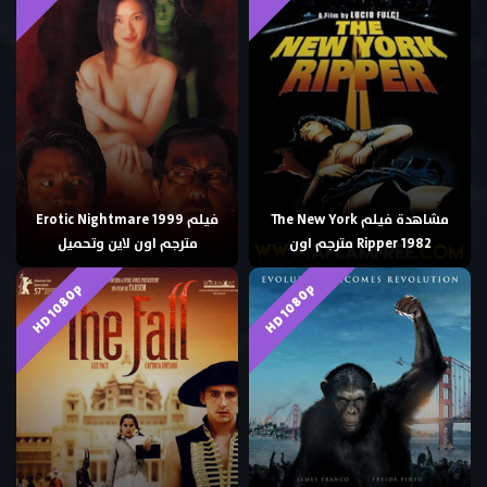
مشاهدة فيلم The New York
فيلم Erotic Nightmare 1999
Ripper 1982 مترجم اون
مترجم اون لاين وتحميل
HD 1080p
HD 1080p