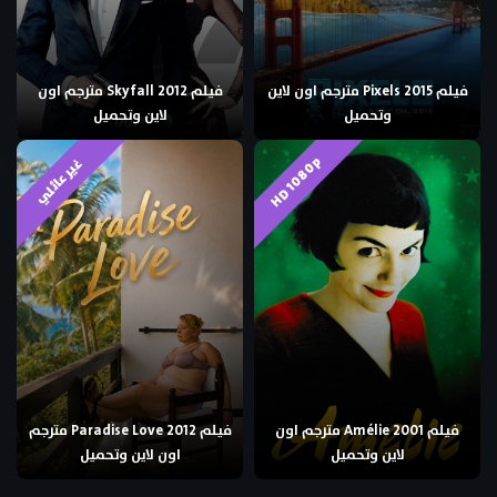
فيلم Pixels 2015 مترجم اون لاين
فيلم Skyfall 2012 مترجم اون
وتحميل
لاين وتحميل
HD 1080p
غير عائلي
فيلم Amélie 2001 مترجم اون
فيلم Paradise Love 2012 مترجم
لاين وتحميل
اون لاين وتحميل