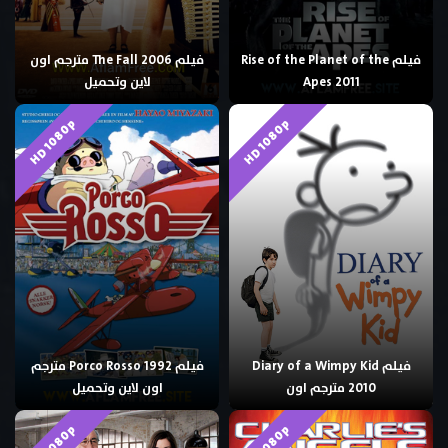
فيلم Rise of the Planet of the
فيلم The Fall 2006 مترجم اون
Apes 2011
لاين وتحميل
HD 1080p
HD 1080p
فيلم Diary of a Wimpy Kid
فيلم Porco Rosso 1992 مترجم
2010 مترجم اون
اون لاين وتحميل
HD 1080p
HD 1080p