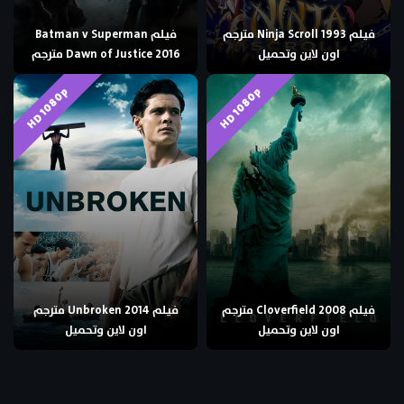
فيلم Ninja Scroll 1993 مترجم
فيلم Batman v Superman
اون لاين وتحميل
Dawn of Justice 2016 مترجم
HD 1080p
HD 1080p
فيلم Cloverfield 2008 مترجم
فيلم Unbroken 2014 مترجم
اون لاين وتحميل
اون لاين وتحميل