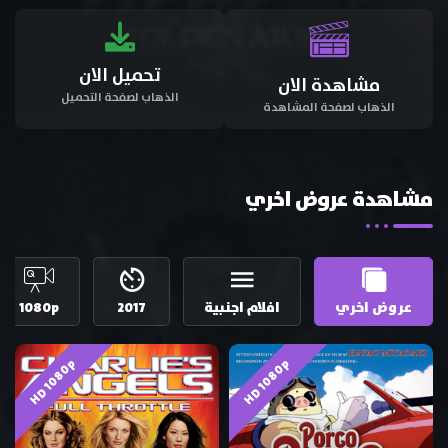
تحميل الان
مشاهدة الان
الذهاب لصفحة التحميل
الذهاب لصفحة المشاهدة
مشاهدة عروض اخري
عروض اخري
افلام اجنبية
2017
1080p
HD 1080p
HD 1080p