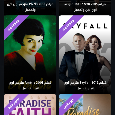
فيلم The Intern 2015 مترجم
فيلم Pixels 2015 مترجم اون لاين
اون لاين وتحميل
وتحميل
HD 1080p
HD 1080p
فيلم Skyfall 2012 مترجم اون
فيلم Amélie 2001 مترجم اون
لاين وتحميل
لاين وتحميل
للكبار فقط
غير عائلي