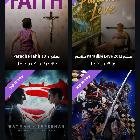
فيلم Paradise Love 2012 مترجم
فيلم Paradise Faith 2012
اون لاين وتحميل
مترجم اون لاين وتحميل
HD 1080p
HD 1080p