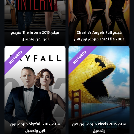
فيلم Charlie’s Angels Full
فيلم The Intern 2015 مترجم
Throttle 2003 مترجم اون لاين
اون لاين وتحميل
HD 1080p
HD 1080p
فيلم Pixels 2015 مترجم اون لاين
فيلم Skyfall 2012 مترجم اون
وتحميل
لاين وتحميل