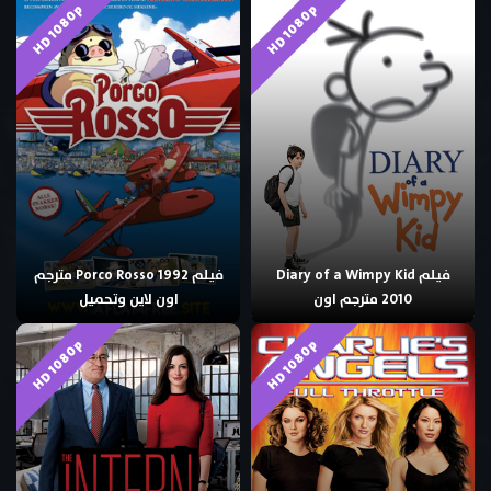
HD 1080p
HD 1080p
فيلم Diary of a Wimpy Kid
فيلم Porco Rosso 1992 مترجم
2010 مترجم اون
اون لاين وتحميل
HD 1080p
HD 1080p