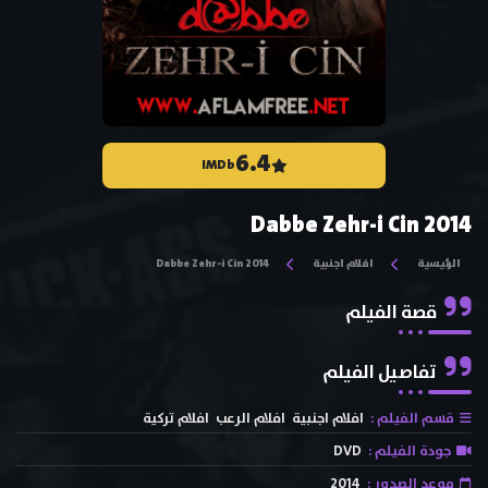
6.4
IMDb
Dabbe Zehr-i Cin 2014
الرئيسية
افلام اجنبية
Dabbe Zehr-i Cin 2014
قصة الفيلم
تفاصيل الفيلم
قسم الفيلم :
افلام اجنبية
افلام الرعب
افلام تركية
جودة الفيلم :
DVD
موعد الصدور :
2014