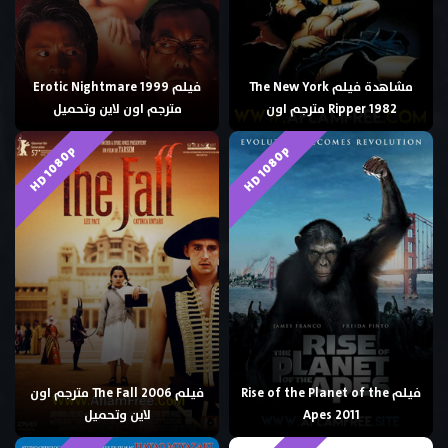
مشاهدة فيلم The New York
فيلم Erotic Nightmare 1999
Ripper 1982 مترجم اون
مترجم اون لاين وتحميل
HD 1080p
HD 1080p
فيلم Rise of the Planet of the
فيلم The Fall 2006 مترجم اون
Apes 2011
لاين وتحميل