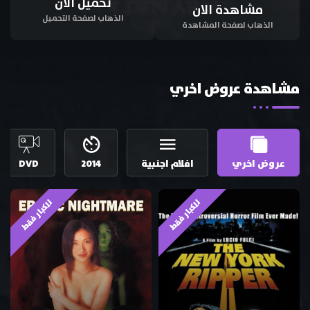
تحميل الان
مشاهدة الان
الذهاب لصفحة التحميل
الذهاب لصفحة المشاهدة
مشاهدة عروض اخري
عروض اخري
افلام اجنبية
2014
DVD
للكبار فقط
للكبار فقط