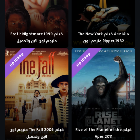
مشاهدة فيلم The New York
فيلم Erotic Nightmare 1999
Ripper 1982 مترجم اون
مترجم اون لاين وتحميل
HD 1080p
HD 1080p
فيلم Rise of the Planet of the
فيلم The Fall 2006 مترجم اون
Apes 2011
لاين وتحميل