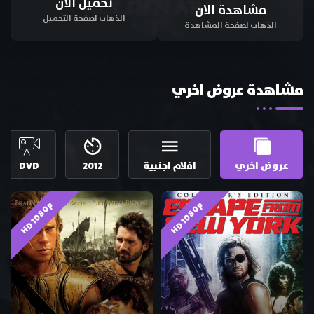
تحميل الان
مشاهدة الان
الذهاب لصفحة التحميل
الذهاب لصفحة المشاهدة
مشاهدة عروض اخري
عروض اخري
افلام اجنبية
2012
DVD
HD 1080p
HD 1080p