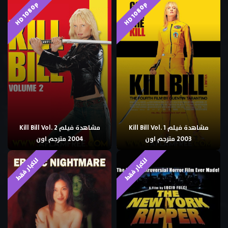
HD 1080p
HD 1080p
مشاهدة فيلم Kill Bill Vol. 1
مشاهدة فيلم Kill Bill Vol. 2
2003 مترجم اون
2004 مترجم اون
للكبار فقط
للكبار فقط