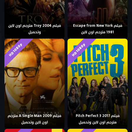
فيلم Escape from New York
فيلم Troy 2004 مترجم اون لاين
1981 مترجم اون لاين
وتحميل
HD 1080p
HD 1080p
فيلم Pitch Perfect 3 2017
فيلم A Single Man 2009 مترجم
مترجم اون لاين وتحميل
اون لاين وتحميل