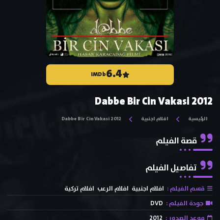
6.4
IMDb
Dabbe Bir Cin Vakasi 2012
الرئيسية
افلام اجنبية
Dabbe Bir Cin Vakasi 2012
قصة الفيلم
تفاصيل الفيلم
قسم الفيلم :
افلام اجنبية
افلام الرعب
افلام تركية
جودة الفيلم :
DVD
موعد الصدور :
2012