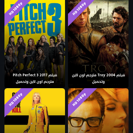
HD 1080p
HD 1080p
فيلم Troy 2004 مترجم اون لاين
فيلم Pitch Perfect 3 2017
وتحميل
مترجم اون لاين وتحميل
HD 1080p
HD 1080p