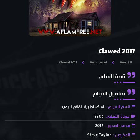
Clawed 2017
الرئيسية
افلام اجنبية
Clawed 2017
قصة الفيلم
تفاصيل الفيلم
قسم الفيلم :
افلام اجنبية
افلام الرعب
جودة الفيلم :
720p
موعد الصدور :
2017
المخرجين :
Steve Taylor