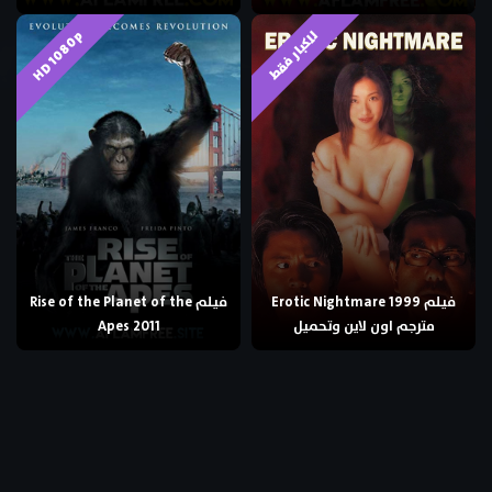
HD 1080p
للكبار فقط
فيلم Erotic Nightmare 1999
فيلم Rise of the Planet of the
مترجم اون لاين وتحميل
Apes 2011