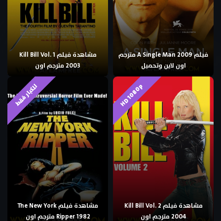
فيلم A Single Man 2009 مترجم
مشاهدة فيلم Kill Bill Vol. 1
اون لاين وتحميل
2003 مترجم اون
HD 1080p
للكبار فقط
مشاهدة فيلم Kill Bill Vol. 2
مشاهدة فيلم The New York
2004 مترجم اون
Ripper 1982 مترجم اون