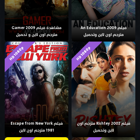
فيلم An Education 2009
مشاهدة فيلم Gamer 2009
مترجم اون لاين وتحميل
مترجم اون لاين و تحميل
HD 1080p
HD 1080p
فيلم Rishtey 2002 مترجم اون
فيلم Escape from New York
لاين وتحميل
1981 مترجم اون لاين