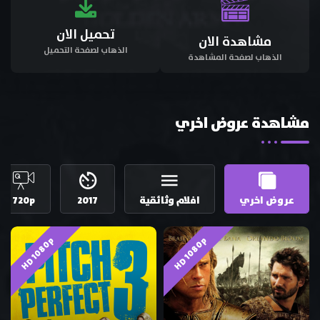
تحميل الان
مشاهدة الان
الذهاب لصفحة التحميل
الذهاب لصفحة المشاهدة
مشاهدة عروض اخري
عروض اخري
افلام وثائقية
2017
720p
HD 1080p
HD 1080p