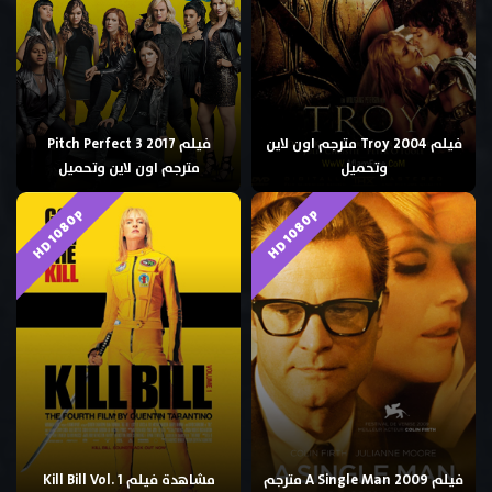
فيلم Troy 2004 مترجم اون لاين
فيلم Pitch Perfect 3 2017
وتحميل
مترجم اون لاين وتحميل
HD 1080p
HD 1080p
فيلم A Single Man 2009 مترجم
مشاهدة فيلم Kill Bill Vol. 1