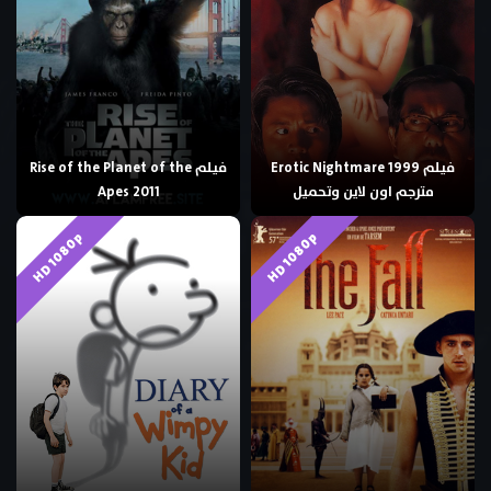
فيلم Erotic Nightmare 1999
فيلم Rise of the Planet of the
مترجم اون لاين وتحميل
Apes 2011
HD 1080p
HD 1080p