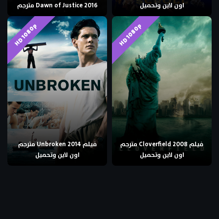
اون لاين وتحميل
Dawn of Justice 2016 مترجم
HD 1080p
HD 1080p
فيلم Cloverfield 2008 مترجم
فيلم Unbroken 2014 مترجم
اون لاين وتحميل
اون لاين وتحميل