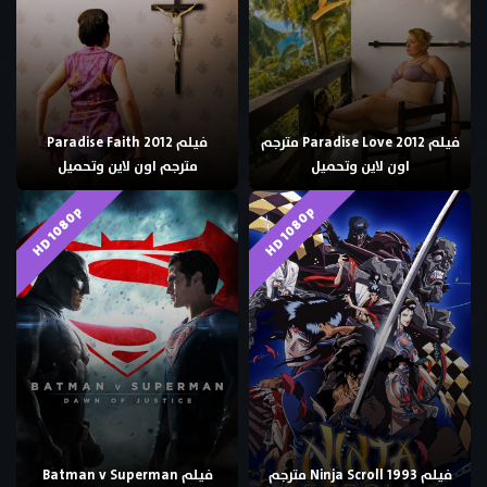
فيلم Paradise Love 2012 مترجم
فيلم Paradise Faith 2012
اون لاين وتحميل
مترجم اون لاين وتحميل
HD 1080p
HD 1080p
فيلم Ninja Scroll 1993 مترجم
فيلم Batman v Superman