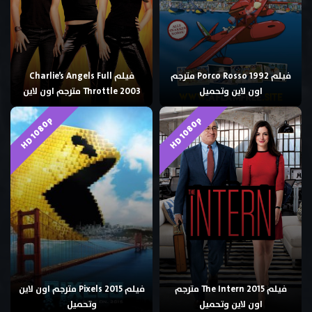
فيلم Porco Rosso 1992 مترجم
فيلم Charlie’s Angels Full
اون لاين وتحميل
Throttle 2003 مترجم اون لاين
HD 1080p
HD 1080p
فيلم The Intern 2015 مترجم
فيلم Pixels 2015 مترجم اون لاين
اون لاين وتحميل
وتحميل