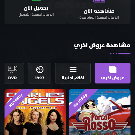
تحميل الان
مشاهدة الان
الذهاب لصفحة التحميل
الذهاب لصفحة المشاهدة
مشاهدة عروض اخري
عروض اخري
افلام اجنبية
1997
DVD
HD 1080p
HD 1080p