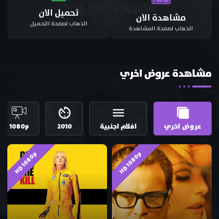
تحميل الان
مشاهدة الان
الذهاب لصفحة التحميل
الذهاب لصفحة المشاهدة
مشاهدة عروض اخري
عروض اخري
افلام اجنبية
2010
1080p
HD 1080p
HD 1080p