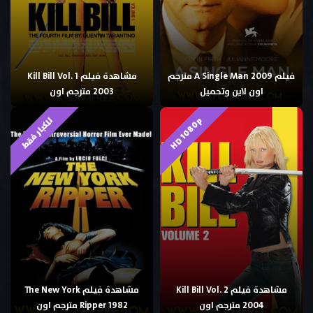
فيلم A Single Man 2009 مترجم
مشاهدة فيلم Kill Bill Vol. 1
اون لاين وتحميل
2003 مترجم اون
HD 1080p
للكبار فقط
مشاهدة فيلم Kill Bill Vol. 2
مشاهدة فيلم The New York
2004 مترجم اون
Ripper 1982 مترجم اون