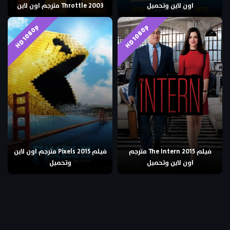
اون لاين وتحميل
Throttle 2003 مترجم اون لاين
HD 1080p
HD 1080p
فيلم The Intern 2015 مترجم
فيلم Pixels 2015 مترجم اون لاين
اون لاين وتحميل
وتحميل