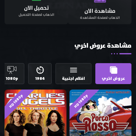
تحميل الان
مشاهدة الان
الذهاب لصفحة التحميل
الذهاب لصفحة المشاهدة
مشاهدة عروض اخري
عروض اخري
افلام اجنبية
1984
1080p
HD 1080p
HD 1080p