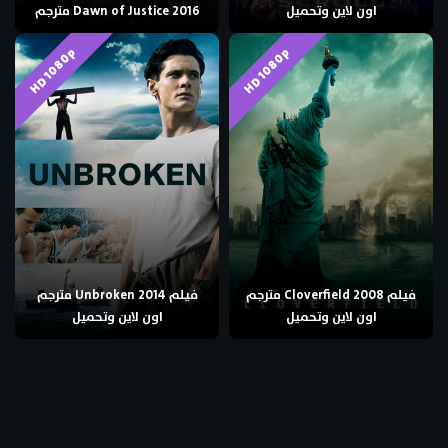
اون لاين وتحميل
Dawn of Justice 2016 مترجم
HD 1080p
HD 1080p
فيلم Cloverfield 2008 مترجم
فيلم Unbroken 2014 مترجم
اون لاين وتحميل
اون لاين وتحميل