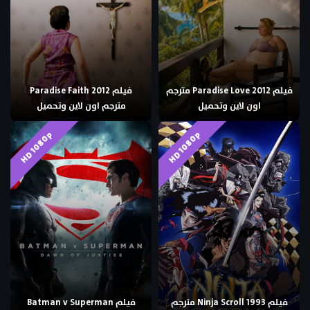
فيلم Paradise Love 2012 مترجم
فيلم Paradise Faith 2012
اون لاين وتحميل
مترجم اون لاين وتحميل
HD 1080p
HD 1080p
فيلم Ninja Scroll 1993 مترجم
فيلم Batman v Superman