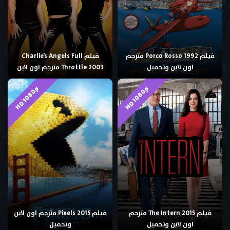
فيلم Porco Rosso 1992 مترجم
فيلم Charlie’s Angels Full
اون لاين وتحميل
Throttle 2003 مترجم اون لاين
HD 1080p
HD 1080p
فيلم The Intern 2015 مترجم
فيلم Pixels 2015 مترجم اون لاين
اون لاين وتحميل
وتحميل