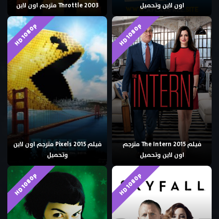
اون لاين وتحميل
Throttle 2003 مترجم اون لاين
HD 1080p
HD 1080p
فيلم The Intern 2015 مترجم
فيلم Pixels 2015 مترجم اون لاين
اون لاين وتحميل
وتحميل
HD 1080p
HD 1080p