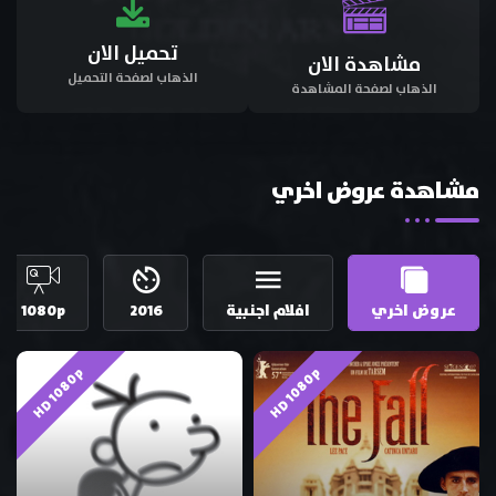
تحميل الان
مشاهدة الان
الذهاب لصفحة التحميل
الذهاب لصفحة المشاهدة
مشاهدة عروض اخري
عروض اخري
افلام اجنبية
2016
1080p
HD 1080p
HD 1080p