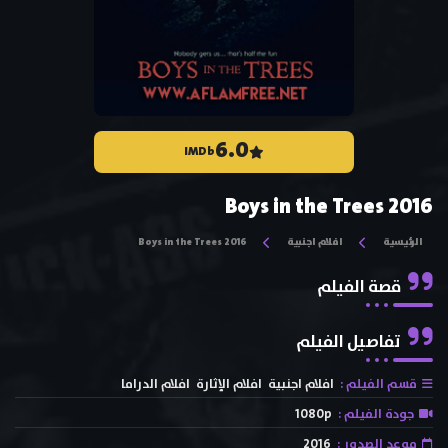
6.0
IMDb
Boys in the Trees 2016
الرئيسية
افلام اجنبية
Boys in the Trees 2016
قصة الفيلم
تفاصيل الفيلم
قسم الفيلم :
افلام اجنبية
افلام الإثارة
افلام الدراما
جودة الفيلم :
1080p
موعد الصدور :
2016