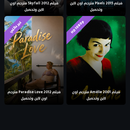
فيلم Pixels 2015 مترجم اون لاين
فيلم Skyfall 2012 مترجم اون
وتحميل
لاين وتحميل
HD 1080p
غير عائلي
فيلم Amélie 2001 مترجم اون
فيلم Paradise Love 2012 مترجم
لاين وتحميل
اون لاين وتحميل