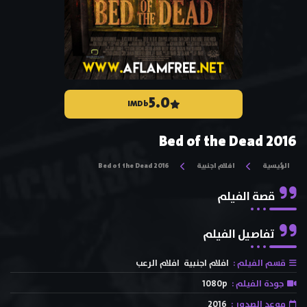
5.0
IMDb
Bed of the Dead 2016
الرئيسية
افلام اجنبية
Bed of the Dead 2016
قصة الفيلم
تفاصيل الفيلم
قسم الفيلم :
افلام اجنبية
افلام الرعب
جودة الفيلم :
1080p
موعد الصدور :
2016