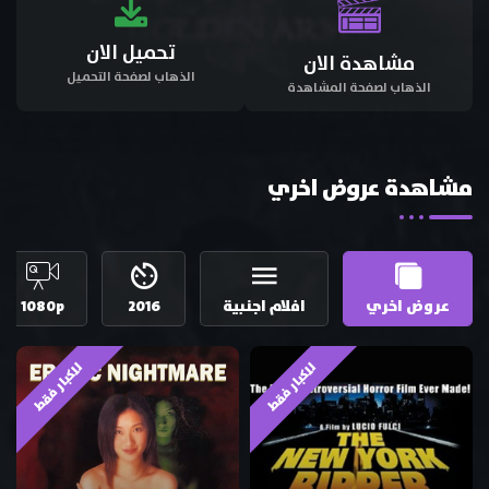
تحميل الان
مشاهدة الان
الذهاب لصفحة التحميل
الذهاب لصفحة المشاهدة
مشاهدة عروض اخري
عروض اخري
افلام اجنبية
2016
1080p
للكبار فقط
للكبار فقط