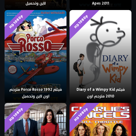
Apes 2011
لاين وتحميل
HD 1080p
HD 1080p
فيلم Diary of a Wimpy Kid
فيلم Porco Rosso 1992 مترجم
2010 مترجم اون
اون لاين وتحميل
HD 1080p
HD 1080p