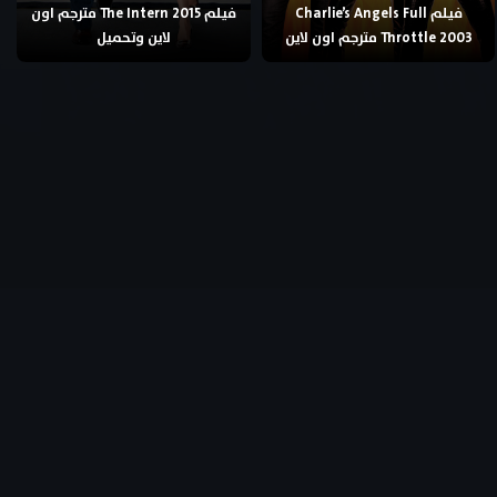
فيلم Charlie’s Angels Full
فيلم The Intern 2015 مترجم اون
Throttle 2003 مترجم اون لاين
لاين وتحميل