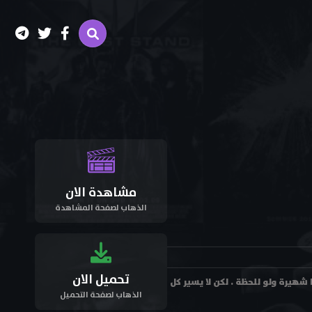
مشاهدة الان
الذهاب لصفحة المشاهدة
تحميل الان
لجعل عائلتها شهيرة ولو للحظة . لكن لا يسير كل
الذهاب لصفحة التحميل