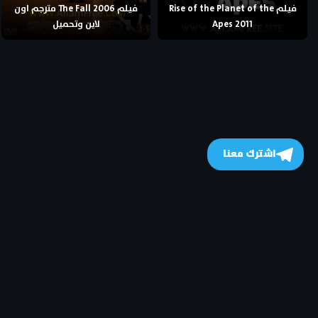
فيلم Rise of the Planet of the
فيلم The Fall 2006 مترجم اون
Apes 2011
لاين وتحميل
اشترك معنا