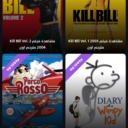
مشاهدة فيلم Kill Bill Vol. 1 2003
مشاهدة فيلم Kill Bill Vol. 2
مترجم اون
2004 مترجم اون
HD 1080p
HD 1080p