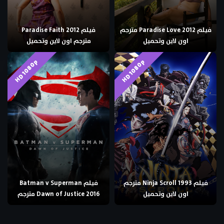
فيلم Paradise Love 2012 مترجم
فيلم Paradise Faith 2012
اون لاين وتحميل
مترجم اون لاين وتحميل
HD 1080p
HD 1080p
فيلم Ninja Scroll 1993 مترجم
فيلم Batman v Superman
اون لاين وتحميل
Dawn of Justice 2016 مترجم