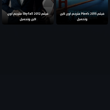
فيلم Pixels 2015 مترجم اون لاين
فيلم Skyfall 2012 مترجم اون
وتحميل
لاين وتحميل