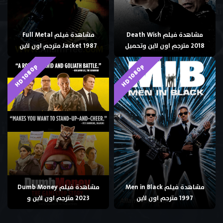
مشاهدة فيلم Death Wish
مشاهدة فيلم Full Metal
2018 مترجم اون لاين وتحميل
Jacket 1987 مترجم اون لاين
HD 1080p
HD 1080p
مشاهدة فيلم Men in Black
مشاهدة فيلم Dumb Money
1997 مترجم اون لاين
2023 مترجم اون لاين و