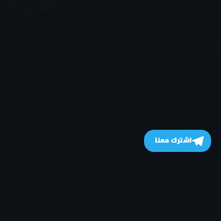
اشترك معنا