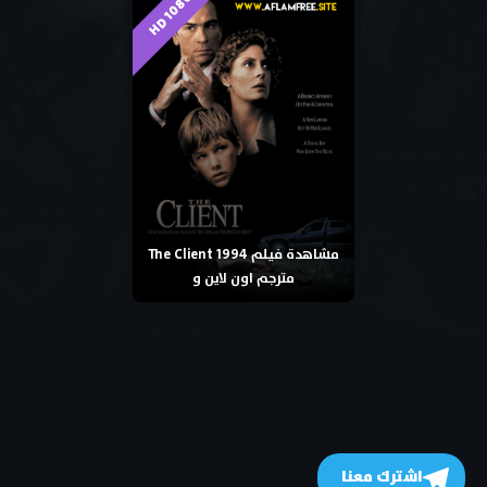
HD 1080p
مشاهدة فيلم The Client 1994
مترجم اون لاين و
اشترك معنا