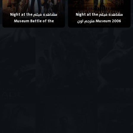
مشاهدة فيلم Night at the
مشاهدة فيلم Night at the
Museum 2006 مترجم اون
Museum Battle of the