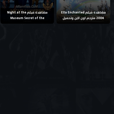
مشاهدة فيلم Ella Enchanted
مشاهدة فيلم Night at the
2004 مترجم اون لاين وتحميل
Museum Secret of the