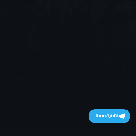
اشترك معنا