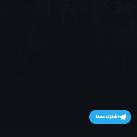
اشترك معنا