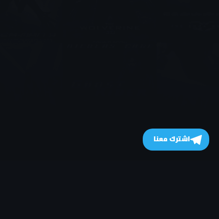
اشترك معنا