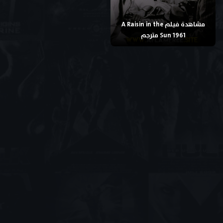
مشاهدة فيلم A Raisin in the
Sun 1961 مترجم