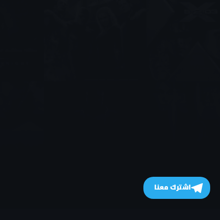
اشترك معنا