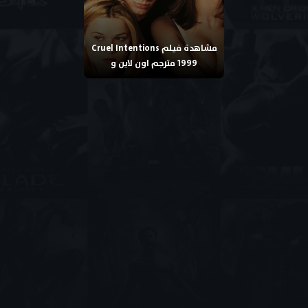
مشاهدة فيلم Cruel Intentions
1999 مترجم اون لاين و