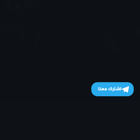
اشترك معنا