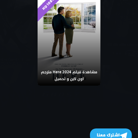
HD 1080p
مشاهدة فيلم Here 2024 مترجم
اون لاين و تحميل
اشترك معنا