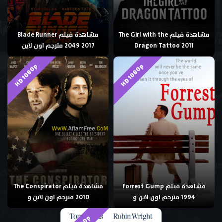
مشاهدة فيلم The Girl with the
مشاهدة فيلم Blade Runner
Dragon Tattoo 2011
2049 2017 مترجم اون لاين
HD 1080p
HD 1080p
مشاهدة فيلم Forrest Gump
مشاهدة فيلم The Conspirator
1994 مترجم اون لاين و
2010 مترجم اون لاين و