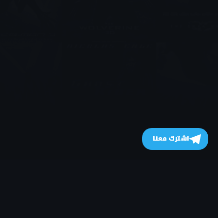
اشترك معنا