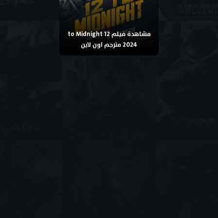
مشاهدة فيلم 12 to Midnight
2024 مترجم اون لاين