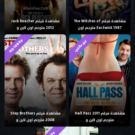
مشاهدة فيلم The Witches of
مشاهدة فيلم Jack Reacher
Eastwick 1987 مترجم اون
2012 مترجم اون لاين و
HD 1080p
غير عائلي
مشاهدة فيلم Hall Pass 2011
مشاهدة فيلم Step Brothers
مترجم اون لاين و
2008 مترجم اون لاين و