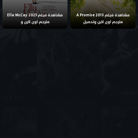
مشاهدة فيلم A Promise 2013
مشاهدة فيلم Ella McCay 2025
مترجم اون لاين وتحميل
مترجم اون لاين و