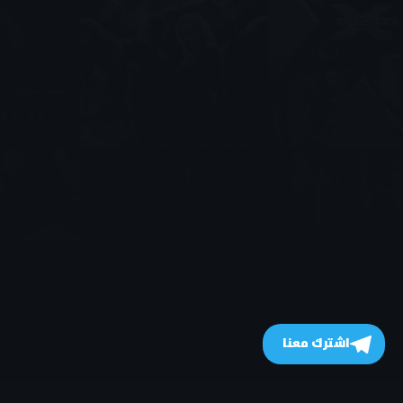
اشترك معنا