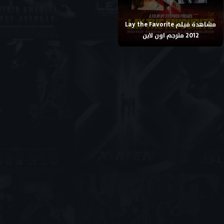
مشاهدة فيلم Lay the Favorite
2012 مترجم اون لاين