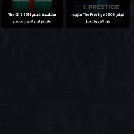
فيلم The Prestige 2006 مترجم
مشاهدة فيلم The Gift 2015
اون لاين وتحميل
مترجم اون لاين وتحميل