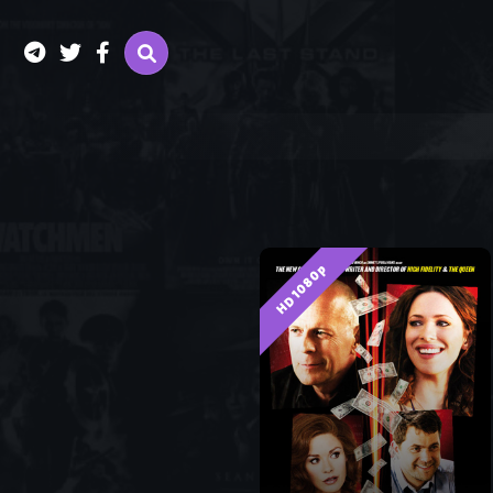
HD 1080p