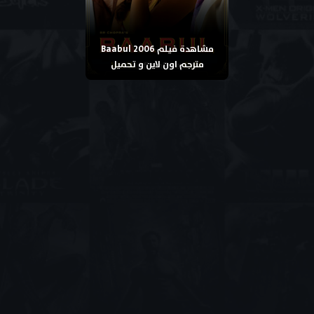
مشاهدة فيلم Baabul 2006
مترجم اون لاين و تحميل