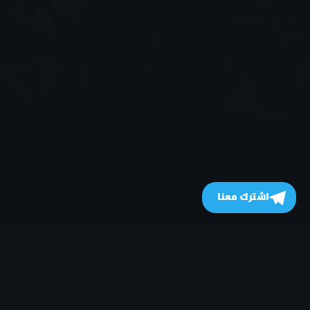
اشترك معنا