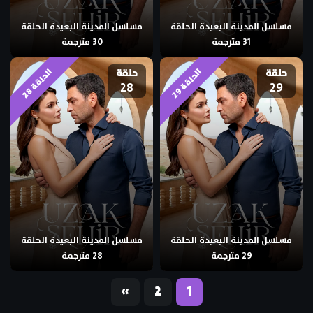
مسلسل المدينة البعيدة الحلقة
مسلسل المدينة البعيدة الحلقة
31 مترجمة
30 مترجمة
حلقة
حلقة
ا
9
ا
8
28
29
ل
ح
ل
ق
ة
2
ل
ح
ل
ق
ة
2
مسلسل المدينة البعيدة الحلقة
مسلسل المدينة البعيدة الحلقة
29 مترجمة
28 مترجمة
«
2
1