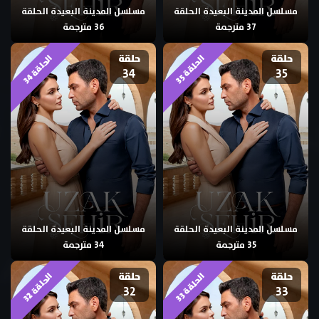
مسلسل المدينة البعيدة الحلقة
مسلسل المدينة البعيدة الحلقة
37 مترجمة
36 مترجمة
حلقة
حلقة
ا
4
ا
5
34
35
ل
ح
ل
ق
ة
3
ل
ح
ل
ق
ة
3
مسلسل المدينة البعيدة الحلقة
مسلسل المدينة البعيدة الحلقة
35 مترجمة
34 مترجمة
حلقة
حلقة
ا
2
ا
3
32
33
ل
ح
ل
ق
ة
3
ل
ح
ل
ق
ة
3