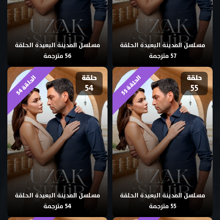
مسلسل المدينة البعيدة الحلقة
مسلسل المدينة البعيدة الحلقة
57 مترجمة
56 مترجمة
حلقة
حلقة
ا
4
ا
5
54
55
ل
ح
ل
ق
ة
5
ل
ح
ل
ق
ة
5
مسلسل المدينة البعيدة الحلقة
مسلسل المدينة البعيدة الحلقة
55 مترجمة
54 مترجمة