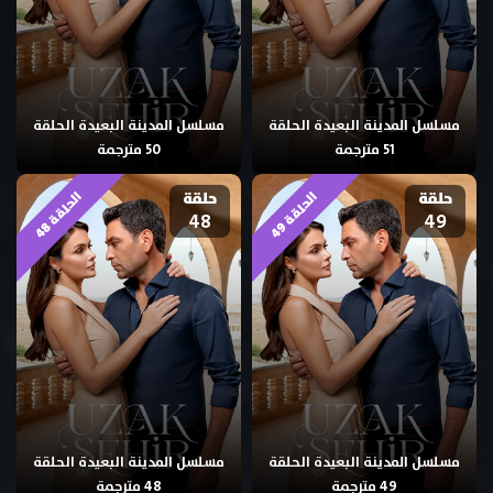
مسلسل المدينة البعيدة الحلقة
مسلسل المدينة البعيدة الحلقة
51 مترجمة
50 مترجمة
حلقة
حلقة
ا
9
ا
8
48
49
ل
ح
ل
ق
ة
4
ل
ح
ل
ق
ة
4
مسلسل المدينة البعيدة الحلقة
مسلسل المدينة البعيدة الحلقة
49 مترجمة
48 مترجمة