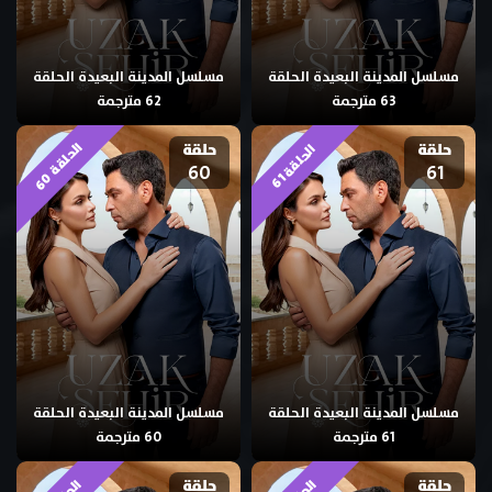
مسلسل المدينة البعيدة الحلقة
مسلسل المدينة البعيدة الحلقة
63 مترجمة
62 مترجمة
ا
0
حلقة
حلقة
ا
1
60
61
ل
ح
ل
ق
ة
6
ل
ح
ل
ق
ة
6
مسلسل المدينة البعيدة الحلقة
مسلسل المدينة البعيدة الحلقة
61 مترجمة
60 مترجمة
حلقة
حلقة