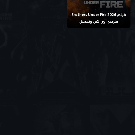
فيلم Brothers Under Fire 2026
مترجم اون لاين وتحميل