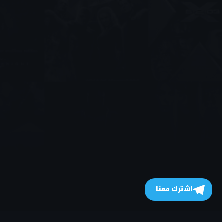
اشترك معنا