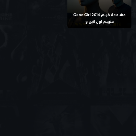
مشاهدة فيلم Gone Girl 2014
مترجم اون لاين و