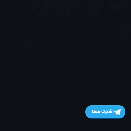
اشترك معنا