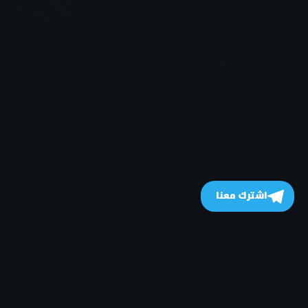
اشترك معنا