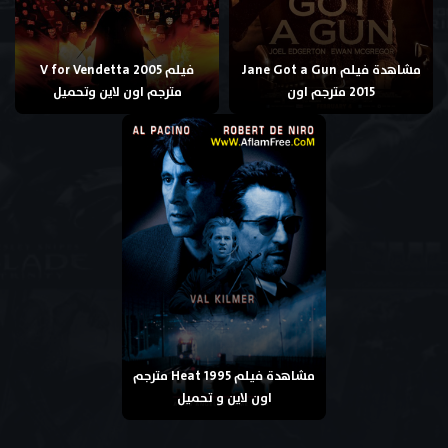
مشاهدة فيلم Jane Got a Gun
فيلم V for Vendetta 2005
2015 مترجم اون
مترجم اون لاين وتحميل
مشاهدة فيلم Heat 1995 مترجم
اون لاين و تحميل