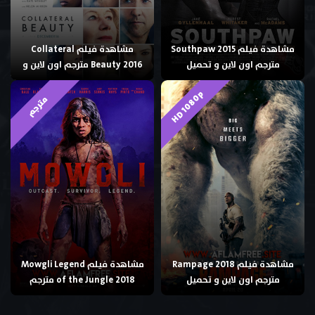
مشاهدة فيلم Southpaw 2015
مشاهدة فيلم Collateral
مترجم اون لاين و تحميل
Beauty 2016 مترجم اون لاين و
HD 1080p
مترجم
مشاهدة فيلم Rampage 2018
مشاهدة فيلم Mowgli Legend
مترجم اون لاين و تحميل
of the Jungle 2018 مترجم