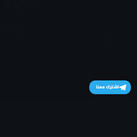
اشترك معنا