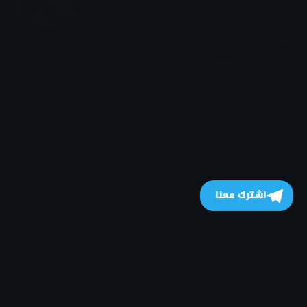
اشترك معنا