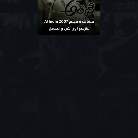
مشاهدة فيلم Athidhi 2007
مترجم اون لاين و تحميل