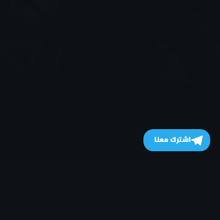
اشترك معنا