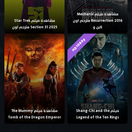
مشاهدة فيلم Mechanic
Resurrection 2016 مترجم اون
مشاهدة فيلم Star Trek
لاين و
Section 31 2025 مترجم اون
HD 1080p
فيلم Shang-Chi and the
مشاهدة فيلم The Mummy
Tomb of the Dragon Emperor
Legend of the Ten Rings