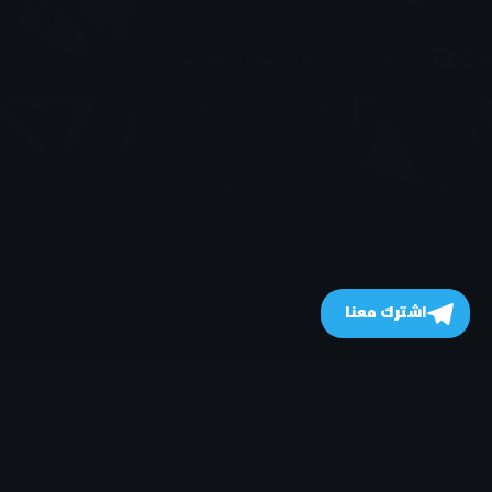
اشترك معنا