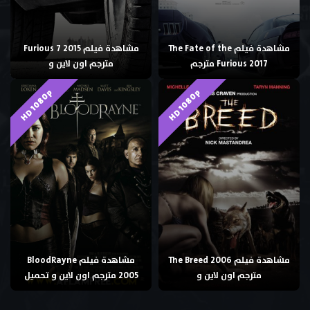
مشاهدة فيلم The Fate of the
مشاهدة فيلم Furious 7 2015
Furious 2017 مترجم
مترجم اون لاين و
HD 1080p
HD 1080p
مشاهدة فيلم The Breed 2006
مشاهدة فيلم BloodRayne
مترجم اون لاين و
2005 مترجم اون لاين و تحميل