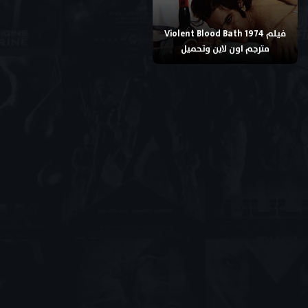
فيلم Violent Blood Bath 1974
مترجم اون لاين وتحميل