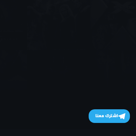
اشترك معنا