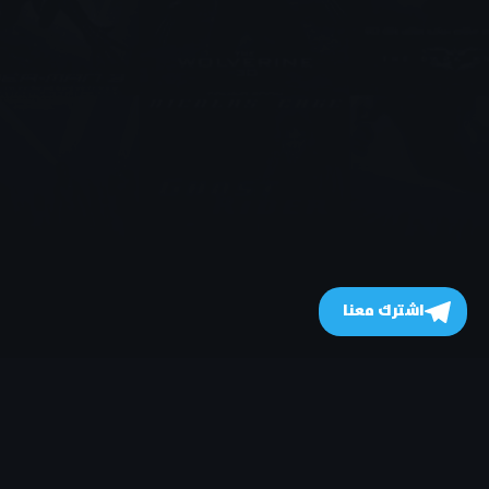
اشترك معنا