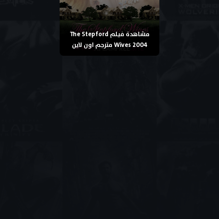
مشاهدة فيلم The Stepford
Wives 2004 مترجم اون لاين