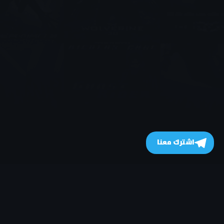
اشترك معنا