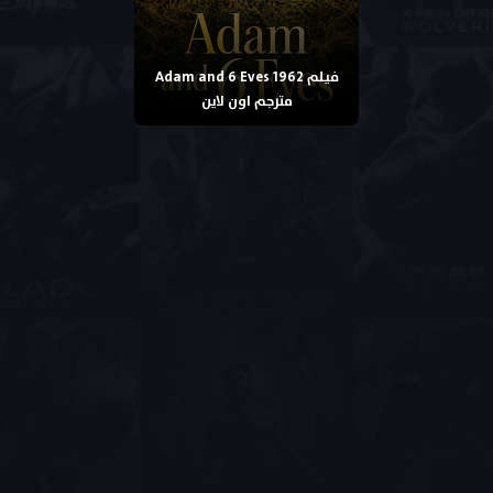
فيلم Adam and 6 Eves 1962
مترجم اون لاين