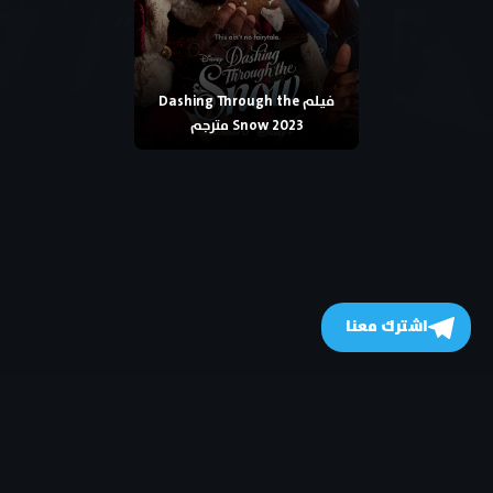
فيلم Dashing Through the
Snow 2023 مترجم
اشترك معنا