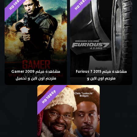
HD 1080p
HD 1080p
مشاهدة فيلم Furious 7 2015
مشاهدة فيلم Gamer 2009
مترجم اون لاين و
مترجم اون لاين و تحميل
HD 1080p