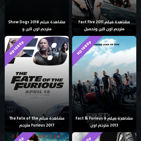
مشاهدة فيلم Fast Five 2011
مشاهدة فيلم Show Dogs 2018
مترجم اون لاين وتحميل
مترجم اون لاين و
HD 1080p
HD 1080p
مشاهدة فيلم Fast & Furious 6
مشاهدة فيلم The Fate of the
2013 مترجم اون
Furious 2017 مترجم