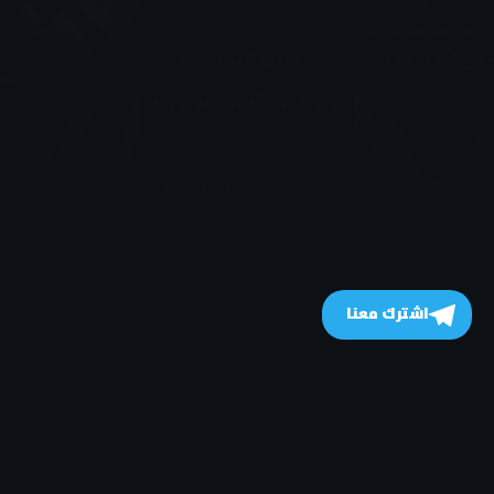
اشترك معنا