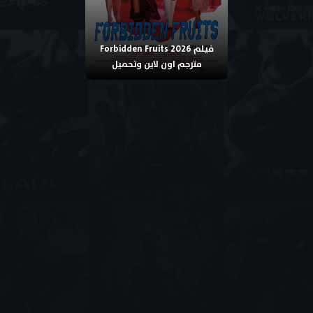
فيلم Forbidden Fruits 2026
مترجم اون لاين وتحميل