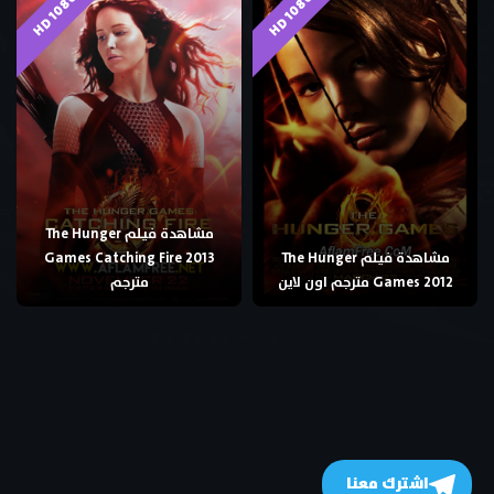
HD 1080p
HD 1080p
مشاهدة فيلم The Hunger
مشاهدة فيلم The Hunger
Games Catching Fire 2013
Games 2012 مترجم اون لاين
مترجم
اشترك معنا